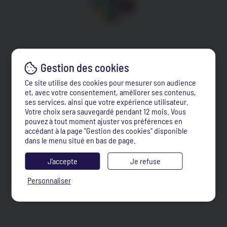
Ce site utilise des cookies pour mesurer son audience
et, avec votre consentement, améliorer ses contenus,
ses services, ainsi que votre expérience utilisateur.
Votre choix sera sauvegardé pendant 12 mois. Vous
pouvez à tout moment ajuster vos préférences en
accédant à la page "Gestion des cookies" disponible
dans le menu situé en bas de page.
J’accepte
Je refuse
Personnaliser