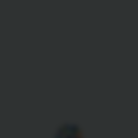
Gestion des cookies