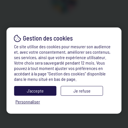
Ce site utilise des cookies pour mesurer son audience
et, avec votre consentement, améliorer ses contenus,
ses services, ainsi que votre expérience utilisateur.
Votre choix sera sauvegardé pendant 12 mois. Vous
pouvez à tout moment ajuster vos préférences en
accédant à la page "Gestion des cookies" disponible
dans le menu situé en bas de page.
J’accepte
Je refuse
Personnaliser