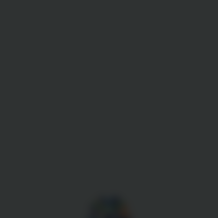
Gestion des cookies