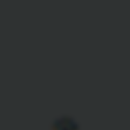
Gestion des cookies