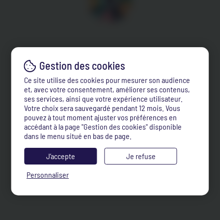
Ce site utilise des cookies pour mesurer son audience
et, avec votre consentement, améliorer ses contenus,
ses services, ainsi que votre expérience utilisateur.
Votre choix sera sauvegardé pendant 12 mois. Vous
pouvez à tout moment ajuster vos préférences en
accédant à la page "Gestion des cookies" disponible
dans le menu situé en bas de page.
J’accepte
Je refuse
Personnaliser