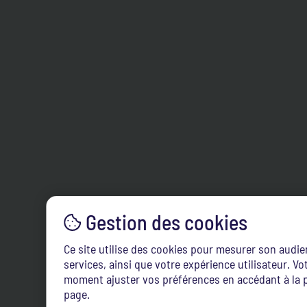
Ce site utilise des cookies pour mesurer son audi
services, ainsi que votre expérience utilisateur. 
moment ajuster vos préférences en accédant à la p
page.