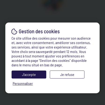
Ce site utilise des cookies pour mesurer son audience
et, avec votre consentement, améliorer ses contenus,
ses services, ainsi que votre expérience utilisateur.
Votre choix sera sauvegardé pendant 12 mois. Vous
pouvez à tout moment ajuster vos préférences en
accédant à la page "Gestion des cookies" disponible
dans le menu situé en bas de page.
J’accepte
Je refuse
Personnaliser