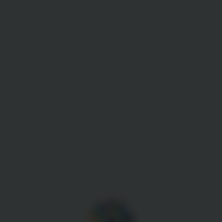
Gestion des cookies