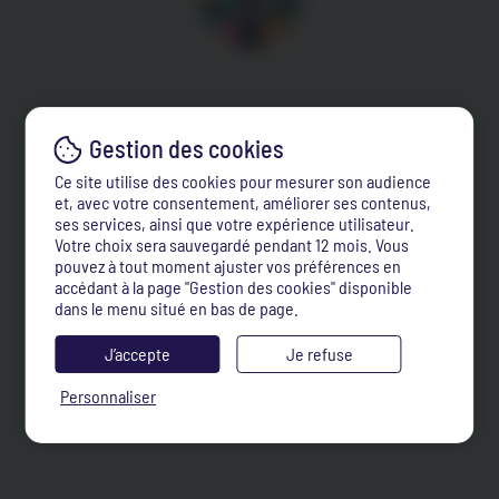
Ce site utilise des cookies pour mesurer son audience
et, avec votre consentement, améliorer ses contenus,
ses services, ainsi que votre expérience utilisateur.
Votre choix sera sauvegardé pendant 12 mois. Vous
pouvez à tout moment ajuster vos préférences en
accédant à la page "Gestion des cookies" disponible
dans le menu situé en bas de page.
J’accepte
Je refuse
Personnaliser