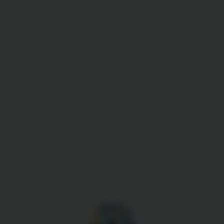
Gestion des cookies