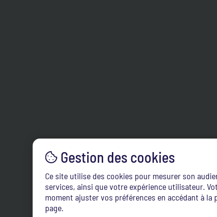
Ce site utilise des cookies pour mesurer son audi
services, ainsi que votre expérience utilisateur. 
moment ajuster vos préférences en accédant à la p
page.