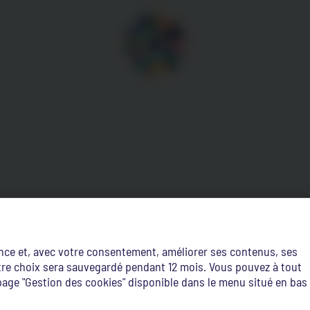
ence et, avec votre consentement, améliorer ses contenus, ses
Votre choix sera sauvegardé pendant 12 mois. Vous pouvez à tout
age "Gestion des cookies" disponible dans le menu situé en bas