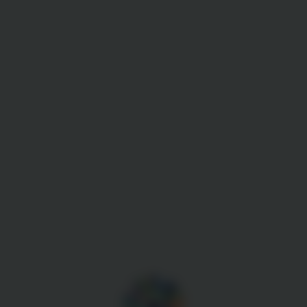
Gestion des cookies