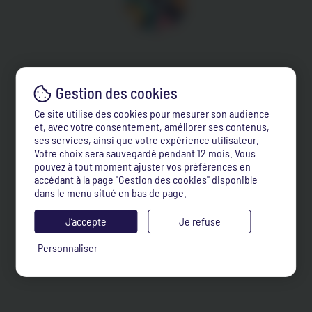
Ce site utilise des cookies pour mesurer son audience
et, avec votre consentement, améliorer ses contenus,
ses services, ainsi que votre expérience utilisateur.
Votre choix sera sauvegardé pendant 12 mois. Vous
pouvez à tout moment ajuster vos préférences en
accédant à la page "Gestion des cookies" disponible
dans le menu situé en bas de page.
J’accepte
Je refuse
Personnaliser