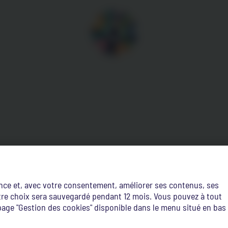
ence et, avec votre consentement, améliorer ses contenus, ses
Votre choix sera sauvegardé pendant 12 mois. Vous pouvez à tout
age "Gestion des cookies" disponible dans le menu situé en bas