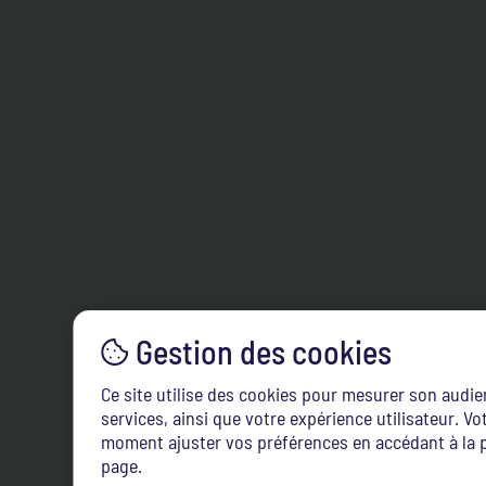
Ce site utilise des cookies pour mesurer son audi
services, ainsi que votre expérience utilisateur. 
moment ajuster vos préférences en accédant à la p
page.