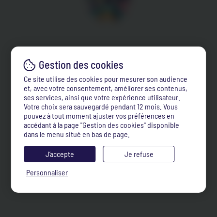
Ce site utilise des cookies pour mesurer son audience
et, avec votre consentement, améliorer ses contenus,
ses services, ainsi que votre expérience utilisateur.
Votre choix sera sauvegardé pendant 12 mois. Vous
pouvez à tout moment ajuster vos préférences en
accédant à la page "Gestion des cookies" disponible
dans le menu situé en bas de page.
J’accepte
Je refuse
Personnaliser