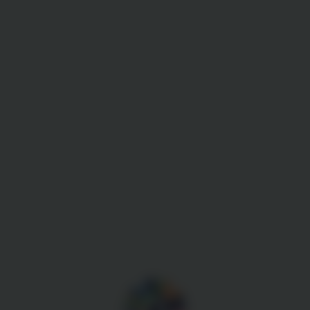
Gestion des cookies