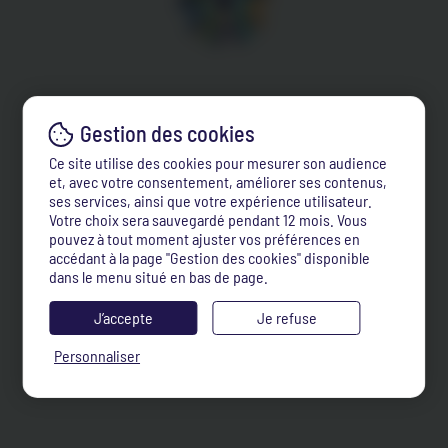
Ce site utilise des cookies pour mesurer son audience
et, avec votre consentement, améliorer ses contenus,
ses services, ainsi que votre expérience utilisateur.
Votre choix sera sauvegardé pendant 12 mois. Vous
pouvez à tout moment ajuster vos préférences en
accédant à la page "Gestion des cookies" disponible
dans le menu situé en bas de page.
J’accepte
Je refuse
Personnaliser