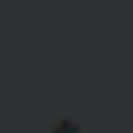
Gestion des cookies