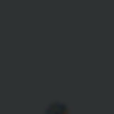
Gestion des cookies