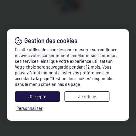
Ce site utilise des cookies pour mesurer son audience
et, avec votre consentement, améliorer ses contenus,
ses services, ainsi que votre expérience utilisateur.
Votre choix sera sauvegardé pendant 12 mois. Vous
pouvez à tout moment ajuster vos préférences en
accédant à la page "Gestion des cookies" disponible
dans le menu situé en bas de page.
J’accepte
Je refuse
Personnaliser