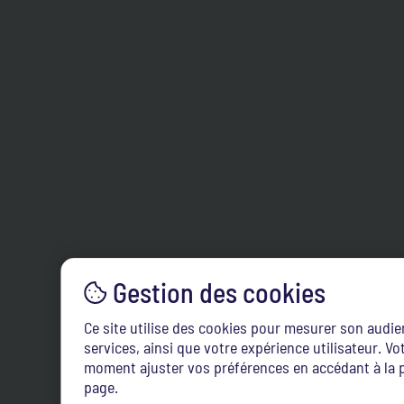
Ce site utilise des cookies pour mesurer son audi
services, ainsi que votre expérience utilisateur. 
moment ajuster vos préférences en accédant à la p
page.