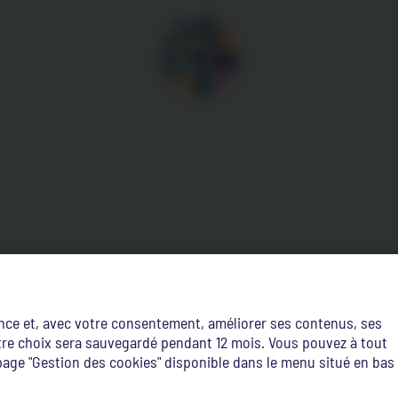
ence et, avec votre consentement, améliorer ses contenus, ses
Votre choix sera sauvegardé pendant 12 mois. Vous pouvez à tout
age "Gestion des cookies" disponible dans le menu situé en bas