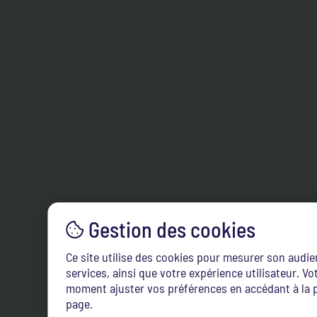
Ce site utilise des cookies pour mesurer son audi
services, ainsi que votre expérience utilisateur. 
moment ajuster vos préférences en accédant à la p
page.