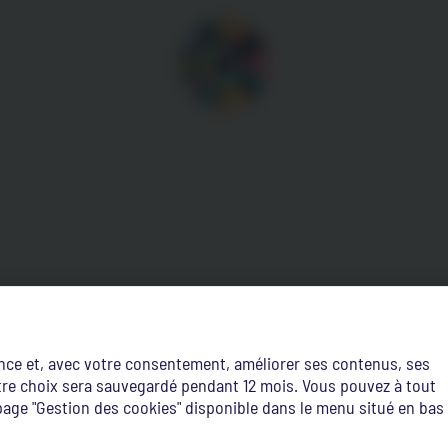
ence et, avec votre consentement, améliorer ses contenus, ses
Votre choix sera sauvegardé pendant 12 mois. Vous pouvez à tout
age "Gestion des cookies" disponible dans le menu situé en bas