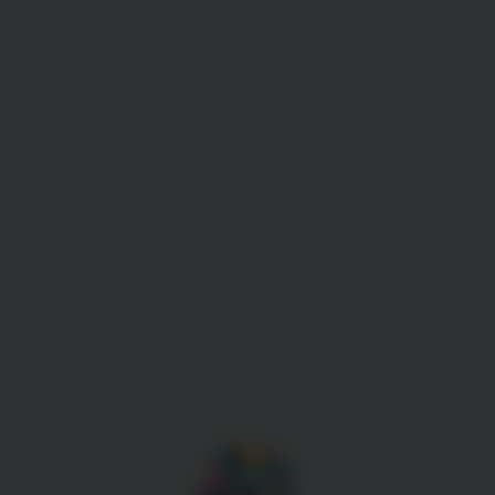
Gestion des cookies