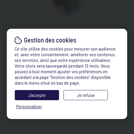
Ce site utilise des cookies pour mesurer son audience
et, avec votre consentement, améliorer ses contenus,
ses services, ainsi que votre expérience utilisateur.
Votre choix sera sauvegardé pendant 12 mois. Vous
pouvez à tout moment ajuster vos préférences en
accédant à la page "Gestion des cookies" disponible
dans le menu situé en bas de page.
J’accepte
Je refuse
Personnaliser