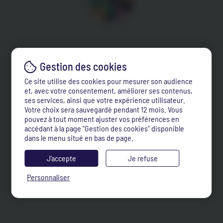
Ce site utilise des cookies pour mesurer son audience
et, avec votre consentement, améliorer ses contenus,
ses services, ainsi que votre expérience utilisateur.
Votre choix sera sauvegardé pendant 12 mois. Vous
pouvez à tout moment ajuster vos préférences en
accédant à la page "Gestion des cookies" disponible
dans le menu situé en bas de page.
J’accepte
Je refuse
Personnaliser