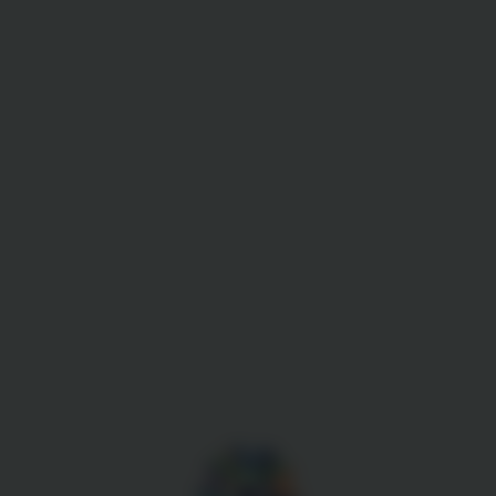
Gestion des cookies