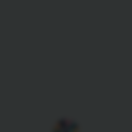
Gestion des cookies