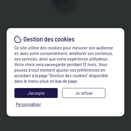
Ce site utilise des cookies pour mesurer son audience
et, avec votre consentement, améliorer ses contenus,
ses services, ainsi que votre expérience utilisateur.
Votre choix sera sauvegardé pendant 12 mois. Vous
pouvez à tout moment ajuster vos préférences en
accédant à la page "Gestion des cookies" disponible
dans le menu situé en bas de page.
J’accepte
Je refuse
Personnaliser