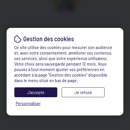
Ce site utilise des cookies pour mesurer son audience
et, avec votre consentement, améliorer ses contenus,
ses services, ainsi que votre expérience utilisateur.
Votre choix sera sauvegardé pendant 12 mois. Vous
pouvez à tout moment ajuster vos préférences en
accédant à la page "Gestion des cookies" disponible
dans le menu situé en bas de page.
J’accepte
Je refuse
Personnaliser