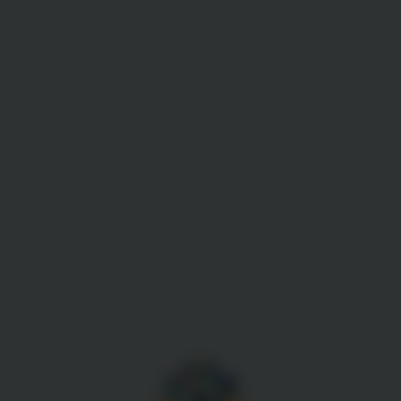
Gestion des cookies